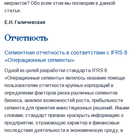
мигрантов? Обо всем этом мы поговорим в данной
статье.
Е.Н. Галичевская
Отчетность
Сегментная отчетность в соответствии с IFRS 8
«Операционные сегменты»
Одной из целей разработки стандарта IFRS 8
«Операционные сегменты» являлось оказание помощи
пользователям отчетности крупных корпораций в
определении факторов риска различных сегментов
бизнеса, анализе возможностей роста, прибыльности
сегмента для принятия инвестиционных решений. Иными
словами, стандарт призван «раскрыть информацию о
предприятии, отражающую характер и финансовые
последствия деятельности и экономическую среду, в