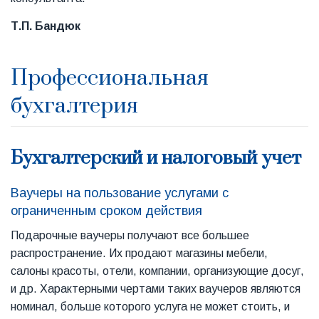
Т.П. Бандюк
Профессиональная
бухгалтерия
Бухгалтерский и налоговый учет
Ваучеры на пользование услугами с
ограниченным сроком действия
Подарочные ваучеры получают все большее
распространение. Их продают магазины мебели,
салоны красоты, отели, компании, организующие досуг,
и др. Характерными чертами таких ваучеров являются
номинал, больше которого услуга не может стоить, и