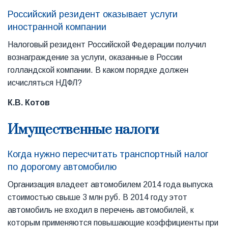
Российский резидент оказывает услуги
иностранной компании
Налоговый резидент Российской Федерации получил
вознаграждение за услуги, оказанные в России
голландской компании. В каком порядке должен
исчисляться НДФЛ?
К.В. Котов
Имущественные налоги
Когда нужно пересчитать транспортный налог
по дорогому автомобилю
Организация владеет автомобилем 2014 года выпуска
стоимостью свыше 3 млн руб. В 2014 году этот
автомобиль не входил в перечень автомобилей, к
которым применяются повышающие коэффициенты при