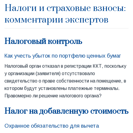
Налоги и страховые взносы:
комментарии экспертов
Налоговый контроль
Как учесть убыток по портфелю ценных бумаг
Налоговый орган отказал в регистрации ККТ, поскольку
у организации (заявителя) отсутствовало
свидетельство о праве собственности на помещение, в
котором будут установлены платежные терминалы.
Правомерно ли решение налогового органа?
Налог на добавленную стоимость
Охранное обязательство для вычета