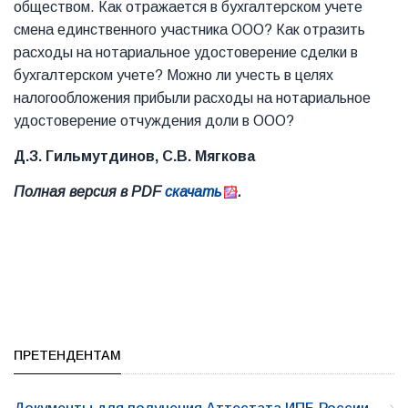
обществом. Как отражается в бухгалтерском учете
смена единственного участника ООО? Как отразить
расходы на нотариальное удостоверение сделки в
бухгалтерском учете? Можно ли учесть в целях
налогообложения прибыли расходы на нотариальное
удостоверение отчуждения доли в ООО?
Д.З. Гильмутдинов, С.В. Мягкова
Полная версия в PDF
скачать
.
ПРЕТЕНДЕНТАМ