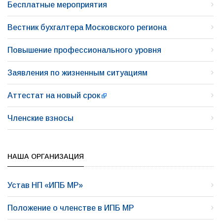
Бесплатные мероприятия
Вестник бухгалтера Московского региона
Повышение профессионального уровня
Заявления по жизненным ситуациям
Аттестат на новый срок
Членские взносы
НАША ОРГАНИЗАЦИЯ
Устав НП «ИПБ МР»
Положение о членстве в ИПБ МР