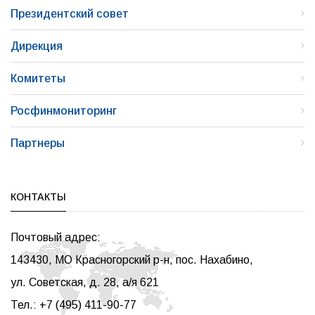
Президентский совет
Дирекция
Комитеты
Росфинмониторинг
Партнеры
КОНТАКТЫ
Почтовый адрес:
143430, МО Красногорский р-н, пос. Нахабино,
ул. Советская, д. 28, а/я 621
Тел.: +7 (495) 411-90-77