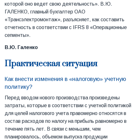
которой оно ведет свою деятельность». В.Ю.
ГАЛЕНКО, главный бухгалтер ОАО
«Трансэлектромонтаж», разъясняет, как составить
отчетность в соответствии с IFRS 8 «Операционные
сегменты».
В.Ю. Галенко
Практическая ситуация
Как внести изменения в «налоговую» учетную
политику?
Перед вводом нового производства произведены
затраты, которые в соответствии с учетной политикой
для целей налогового учета правомерно относятся в
состав расходов по налогу на прибыль равномерно в
течение пять лет. В связи с меньшим, чем
планировалось, объемом выпуска продукции