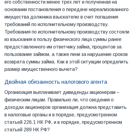
его собственности менее трех лет и полученная на
основании постановления о передаче нереализованного
имущества должника взыскателю в счет погашения
требований по исполнительному производству.
Требования по исполнительному производству состояли
из взыскания в пользу физического лица суммы ранее
предоставленного им ответчику займа, процентов за
пользование займом, а также пени за нарушение сроков
возврата суммы займа. Как в этой ситуации определить
размер имущественного вычета?
Двойная обязанность налогового агента
Организация выплачивает дивиденды акционерам –
физическим лицам. Правильно ли, что сведения о
доходах акционеров организация должна представить
в налоговые органы и в порядке, предусмотренном
статьей 226.1 НК РФ, и в порядке, предусмотренном
статьей 289 НК РФ?