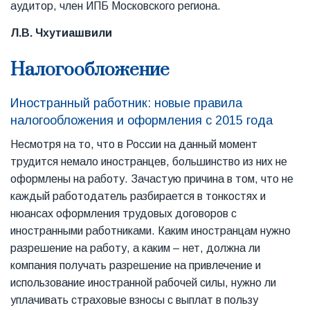
аудитор, член ИПБ Московского региона.
Л.В. Чхутиашвили
Налогообложение
Иностранный работник: новые правила
налогообложения и оформления с 2015 года
Несмотря на то, что в России на данный момент
трудится немало иностранцев, большинство из них не
оформлены на работу. Зачастую причина в том, что не
каждый работодатель разбирается в тонкостях и
нюансах оформления трудовых договоров с
иностранными работниками. Каким иностранцам нужно
разрешение на работу, а каким – нет, должна ли
компания получать разрешение на привлечение и
использование иностранной рабочей силы, нужно ли
уплачивать страховые взносы с выплат в пользу