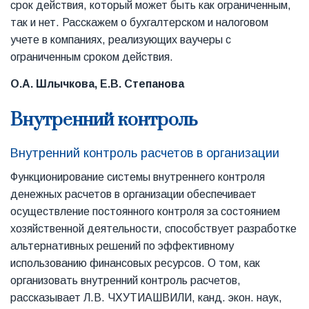
срок действия, который может быть как ограниченным,
так и нет. Расскажем о бухгалтерском и налоговом
учете в компаниях, реализующих ваучеры с
ограниченным сроком действия.
О.А. Шлычкова, Е.В. Степанова
Внутренний контроль
Внутренний контроль расчетов в организации
Функционирование системы внутреннего контроля
денежных расчетов в организации обеспечивает
осуществление постоянного контроля за состоянием
хозяйственной деятельности, способствует разработке
альтернативных решений по эффективному
использованию финансовых ресурсов. О том, как
организовать внутренний контроль расчетов,
рассказывает Л.В. ЧХУТИАШВИЛИ, канд. экон. наук,