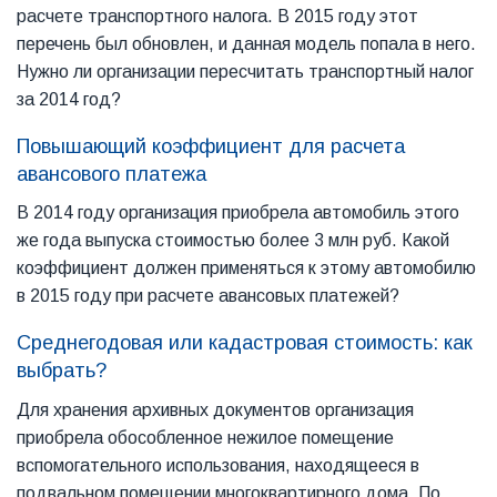
расчете транспортного налога. В 2015 году этот
перечень был обновлен, и данная модель попала в него.
Нужно ли организации пересчитать транспортный налог
за 2014 год?
Повышающий коэффициент для расчета
авансового платежа
В 2014 году организация приобрела автомобиль этого
же года выпуска стоимостью более 3 млн руб. Какой
коэффициент должен применяться к этому автомобилю
в 2015 году при расчете авансовых платежей?
Среднегодовая или кадастровая стоимость: как
выбрать?
Для хранения архивных документов организация
приобрела обособленное нежилое помещение
вспомогательного использования, находящееся в
подвальном помещении многоквартирного дома. По