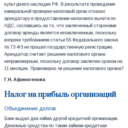
культурного наследия РФ. В результате проведения
камеральной проверки налоговый орган отказал
арендатору в предоставлении налогового вычета по
НДС, сославшись на то, что заключенный сторонами
договор аренды является незаключенным, поскольку
вопреки требованиям статьи 55 Федерального закона
№ 73-ФЗ не прошел государственную регистрацию.
Арендатор считает решение налогового органа
неправомерным, поскольку договор заключен сроком на
11 месяцев. Правомерно ли решение налогового органа?
Г.Н. Афиногенова
Налог на прибыль организаций
Объединение долгов
Банк выдал два займа другой кредитной организации.
Денежные средства по таким займам кредитная