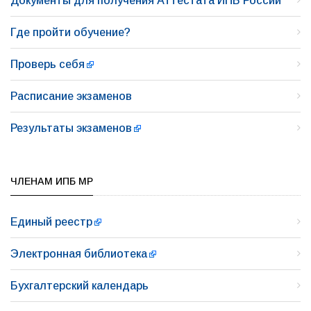
Документы для получения Аттестата ИПБ России
Где пройти обучение?
Проверь себя
Расписание экзаменов
Результаты экзаменов
ЧЛЕНАМ ИПБ МР
Единый реестр
Электронная библиотека
Бухгалтерский календарь