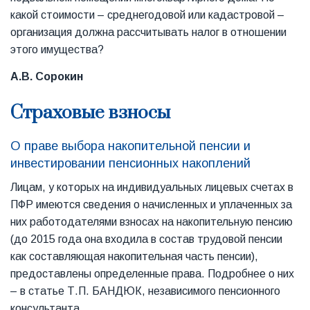
какой стоимости – среднегодовой или кадастровой –
организация должна рассчитывать налог в отношении
этого имущества?
А.В. Сорокин
Страховые взносы
О праве выбора накопительной пенсии и
инвестировании пенсионных накоплений
Лицам, у которых на индивидуальных лицевых счетах в
ПФР имеются сведения о начисленных и уплаченных за
них работодателями взносах на накопительную пенсию
(до 2015 года она входила в состав трудовой пенсии
как составляющая накопительная часть пенсии),
предоставлены определенные права. Подробнее о них
– в статье Т.П. БАНДЮК, независимого пенсионного
консультанта.