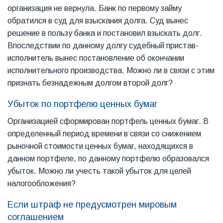
организация не вернула. Банк по первому займу
обратился в суд для взыскания долга. Суд вынес
решение в пользу банка и постановил взыскать долг.
Впоследствии по данному долгу судебный пристав-
исполнитель вынес постановление об окончании
исполнительного производства. Можно ли в связи с этим
признать безнадежным долгом второй долг?
Убыток по портфелю ценных бумаг
Организацией сформирован портфель ценных бумаг. В
определенный период времени в связи со снижением
рыночной стоимости ценных бумаг, находящихся в
данном портфеле, по данному портфелю образовался
убыток. Можно ли учесть такой убыток для целей
налогообложения?
Если штраф не предусмотрен мировым
соглашением