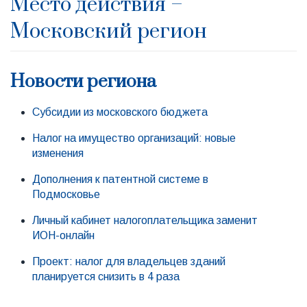
Место действия –
Московский регион
Новости региона
Субсидии из московского бюджета
Налог на имущество организаций: новые
изменения
Дополнения к патентной системе в
Подмосковье
Личный кабинет налогоплательщика заменит
ИОН-онлайн
Проект: налог для владельцев зданий
планируется снизить в 4 раза