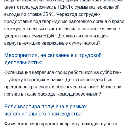
агент стала удерживать НДФЛ с суммы материальной
выгоды по ставке 35 %. Через год сотрудник
предоставил подтверждение налогового органа о праве
на имущественный вычет и заявил о возврате излишне
удержанных сумм НДФЛ. Должна ли организация
вернуть излишне удержанные суммы налога?
Мероприятия, не связанные с трудовой
деятельностью
Организация направила своих работников на субботник
– уборку в городском парке. Для этой поездки был
арендован транспорт и обеспечено питание. Можно ли
признать такие расходы командировочными?
Если квартира получена в рамках
исполнительного производства
Физическое лицо продает квартиру, находившуюся в