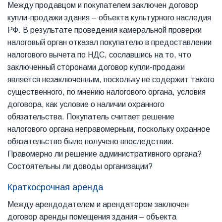
Между продавцом и покупателем заключен договор
купли-продажи здания – объекта культурного наследия
РФ. В результате проведения камеральной проверки
налоговый орган отказал покупателю в предоставлении
налогового вычета по НДС, сославшись на то, что
заключенный сторонами договор купли-продажи
является незаключенным, поскольку не содержит такого
существенного, по мнению налогового органа, условия
договора, как условие о наличии охранного
обязательства. Покупатель считает решение
налогового органа неправомерным, поскольку охранное
обязательство было получено впоследствии.
Правомерно ли решение административного органа?
Состоятельны ли доводы организации?
Краткосрочная аренда
Между арендодателем и арендатором заключен
договор аренды помещения здания – объекта