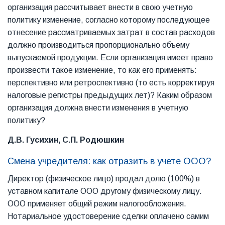
организация рассчитывает внести в свою учетную
политику изменение, согласно которому последующее
отнесение рассматриваемых затрат в состав расходов
должно производиться пропорционально объему
выпускаемой продукции. Если организация имеет право
произвести такое изменение, то как его применять:
перспективно или ретроспективно (то есть корректируя
налоговые регистры предыдущих лет)? Каким образом
организация должна внести изменения в учетную
политику?
Д.В. Гусихин, С.П. Родюшкин
Смена учредителя: как отразить в учете ООО?
Директор (физическое лицо) продал долю (100%) в
уставном капитале ООО другому физическому лицу.
ООО применяет общий режим налогообложения.
Нотариальное удостоверение сделки оплачено самим