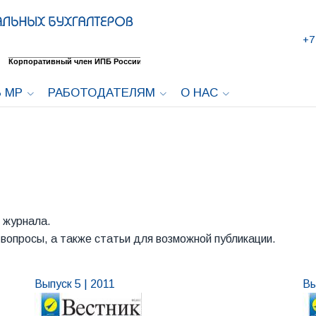
+7
 МР
РАБОТОДАТЕЛЯМ
О НАС
 журнала.
вопросы, а также статьи для возможной публикации.
Выпуск 5 | 2011
Вы