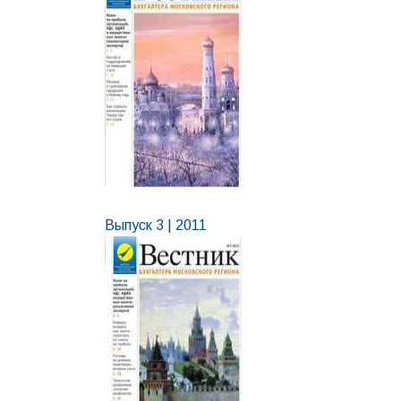
Выпуск 3 | 2011