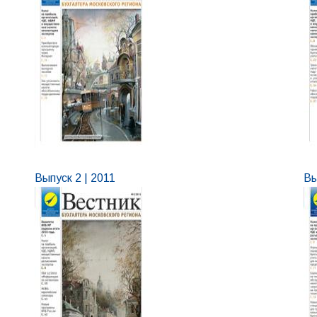
Выпуск 2 | 2011
Вы