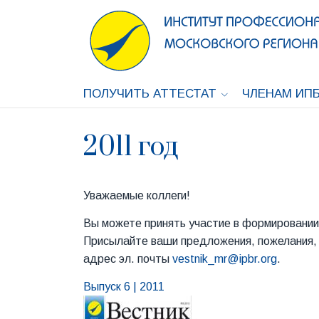
ПОЛУЧИТЬ АТТЕСТАТ
ЧЛЕНАМ ИПБ
2011 год
Уважаемые коллеги!
Вы можете принять участие в формировании
Присылайте ваши предложения, пожелания, 
адрес эл. почты
vestnik_mr@ipbr.org
.
Выпуск 6 | 2011