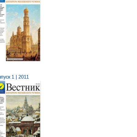
пуск 1 | 2011