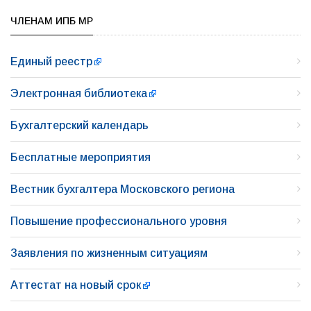
ЧЛЕНАМ ИПБ МР
Единый реестр
Электронная библиотека
Бухгалтерский календарь
Бесплатные мероприятия
Вестник бухгалтера Московского региона
Повышение профессионального уровня
Заявления по жизненным ситуациям
Аттестат на новый срок