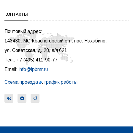
КОНТАКТЫ
Почтовый адрес:
143430, МО Красногорский р-н, пос. Нахабино,
ул. Советская, д. 28, а/я 621
Тел.: +7 (495) 411-90-77
Email:
info@ipbmr.ru
Схема проезда
,
график работы