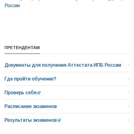
России
ПРЕТЕНДЕНТАМ
Документы для получения Аттестата ИПБ России
Где пройти обучение?
Проверь себя
Расписание экзаменов
Результаты экзаменов