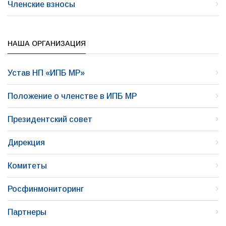
Членские взносы
НАША ОРГАНИЗАЦИЯ
Устав НП «ИПБ МР»
Положение о членстве в ИПБ МР
Президентский совет
Дирекция
Комитеты
Росфинмониторинг
Партнеры