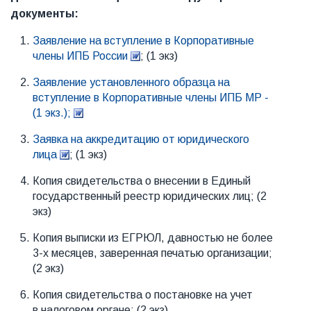
документы:
Заявление на вступление в Корпоративные
члены ИПБ России
; (1 экз)
Заявление установленного образца на
вступление в Корпоративные члены ИПБ МР -
(1 экз.);
Заявка на аккредитацию от юридического
лица
; (1 экз)
Копия свидетельства о внесении в Единый
государственный реестр юридических лиц; (2
экз)
Копия выписки из ЕГРЮЛ, давностью не более
3-х месяцев, заверенная печатью организации;
(2 экз)
Копия свидетельства о постановке на учет
в налоговом органе; (2 экз)