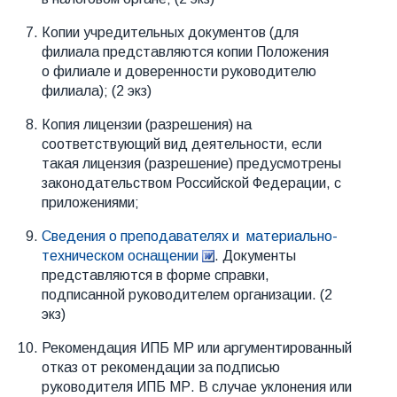
Копии учредительных документов (для
филиала представляются копии Положения
о филиале и доверенности руководителю
филиала); (2 экз)
Копия лицензии (разрешения) на
соответствующий вид деятельности, если
такая лицензия (разрешение) предусмотрены
законодательством Российской Федерации, с
приложениями;
Сведения о преподавателях и материально-
техническом оснащении
. Документы
представляются в форме справки,
подписанной руководителем организации. (2
экз)
Рекомендация ИПБ МР или аргументированный
отказ от рекомендации за подписью
руководителя ИПБ МР. В случае уклонения или