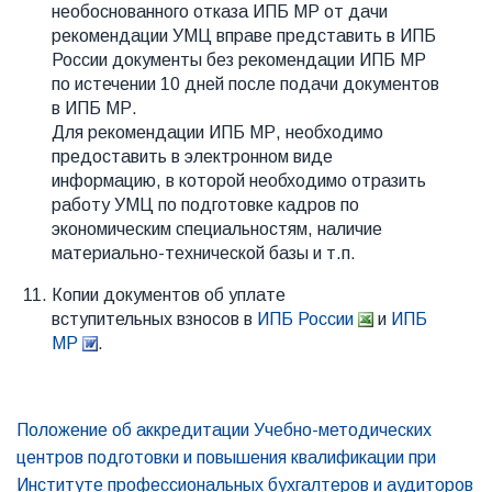
необоснованного отказа ИПБ МР от дачи
рекомендации УМЦ вправе представить в ИПБ
России документы без рекомендации ИПБ МР
по истечении 10 дней после подачи документов
в ИПБ МР.
Для рекомендации ИПБ МР, необходимо
предоставить в электронном виде
информацию, в которой необходимо отразить
работу УМЦ по подготовке кадров по
экономическим специальностям, наличие
материально-технической базы и т.п.
Копии документов об уплате
вступительных взносов в
ИПБ России
и
ИПБ
МР
.
Положение об аккредитации Учебно-методических
центров подготовки и повышения квалификации при
Институте профессиональных бухгалтеров и аудиторов