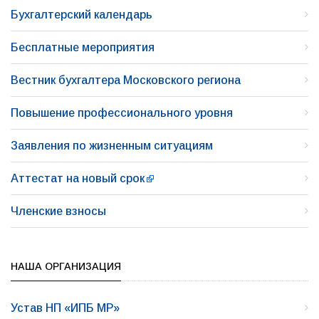
Бухгалтерский календарь
Бесплатные мероприятия
Вестник бухгалтера Московского региона
Повышение профессионального уровня
Заявления по жизненным ситуациям
Аттестат на новый срок
Членские взносы
НАША ОРГАНИЗАЦИЯ
Устав НП «ИПБ МР»