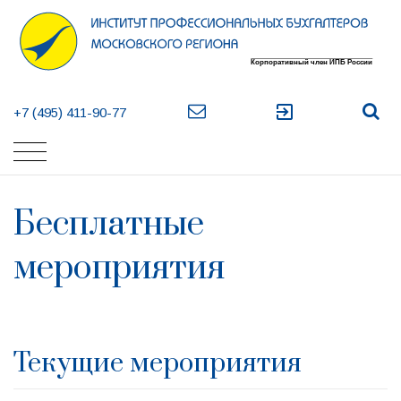
exit_to_app
+7 (495) 411-90-77
Бесплатные
мероприятия
Текущие мероприятия