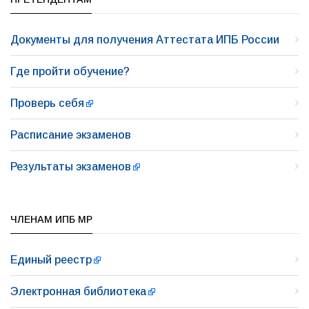
Документы для получения Аттестата ИПБ России
Где пройти обучение?
Проверь себя
Расписание экзаменов
Результаты экзаменов
ЧЛЕНАМ ИПБ МР
Единый реестр
Электронная библиотека