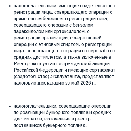
налогоплательщики, имеющие свидетельство о
регистрации лица, совершающего операции с
прямогонным бензином, о регистрации лица,
совершающего операции с бензолом,
параксилолом или ортоксилолом, о
регистрации организации, совершающей
операции с этиловым спиртом, о регистрации
лица, совершающего операции по переработке
средних дистиллятов, а также включенные в
Реестр эксплуатантов гражданской авиации
Российской Федерации и имеющие сертификат
(свидетельство) эксплуатанта, представляют
налоговую декларацию за май 2026 г.;
налогоплательщики, совершающие операции
по реализации бункерного топлива и средних
дистиллятов, включенные в реестр
поставщиков бункерного топлива,