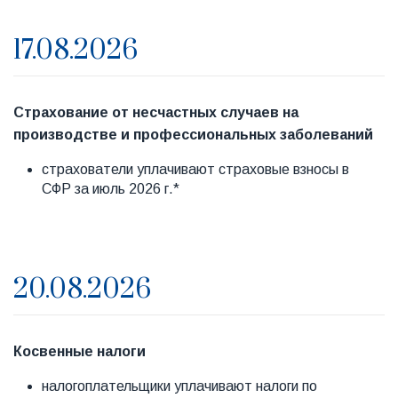
17.08.2026
Страхование от несчастных случаев на
производстве и профессиональных заболеваний
страхователи уплачивают страховые взносы в
СФР за июль 2026 г.*
20.08.2026
Косвенные налоги
налогоплательщики уплачивают налоги по