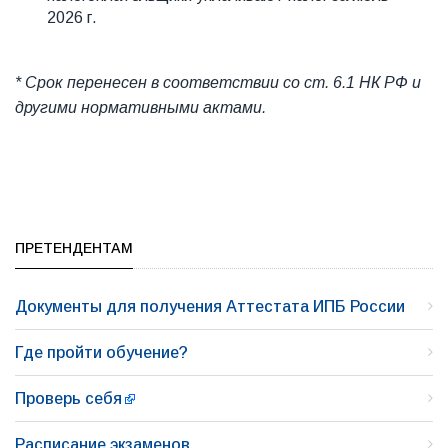
2026 г.
* Срок перенесен в соответствии со ст. 6.1 НК РФ и
другими нормативными актами.
ПРЕТЕНДЕНТАМ
Документы для получения Аттестата ИПБ России
Где пройти обучение?
Проверь себя
Расписание экзаменов