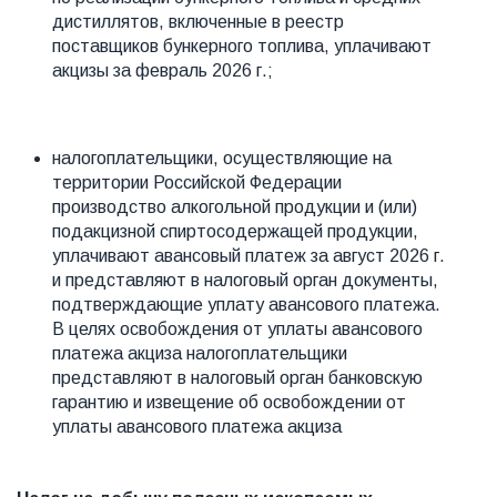
дистиллятов, включенные в реестр
поставщиков бункерного топлива, уплачивают
акцизы за февраль 2026 г.;
налогоплательщики, осуществляющие на
территории Российской Федерации
производство алкогольной продукции и (или)
подакцизной спиртосодержащей продукции,
уплачивают авансовый платеж за август 2026 г.
и представляют в налоговый орган документы,
подтверждающие уплату авансового платежа.
В целях освобождения от уплаты авансового
платежа акциза налогоплательщики
представляют в налоговый орган банковскую
гарантию и извещение об освобождении от
уплаты авансового платежа акциза