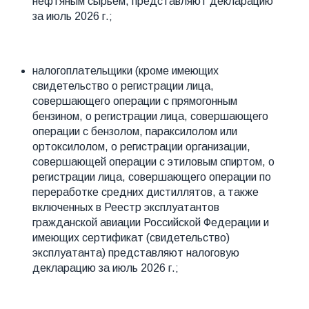
нефтяным сырьем, представляют декларацию
за июль 2026 г.;
налогоплательщики (кроме имеющих
свидетельство о регистрации лица,
совершающего операции с прямогонным
бензином, о регистрации лица, совершающего
операции с бензолом, параксилолом или
ортоксилолом, о регистрации организации,
совершающей операции с этиловым спиртом, о
регистрации лица, совершающего операции по
переработке средних дистиллятов, а также
включенных в Реестр эксплуатантов
гражданской авиации Российской Федерации и
имеющих сертификат (свидетельство)
эксплуатанта) представляют налоговую
декларацию за июль 2026 г.;