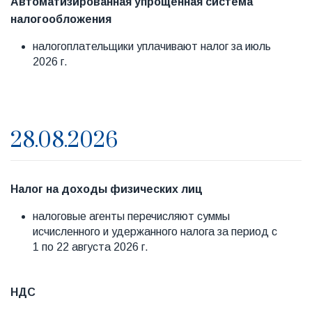
Автоматизированная упрощенная система
налогообложения
налогоплательщики уплачивают налог за июль
2026 г.
28.08.2026
Налог на доходы физических лиц
налоговые агенты перечисляют суммы
исчисленного и удержанного налога за период с
1 по 22 августа 2026 г.
НДС