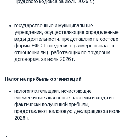
Трудового кодекса за июль 2026 г.;
государственные и муниципальные
учреждения, осуществляющие определенные
виды деятельности, представляют в составе
формы ЕФС-1 сведения о размере выплат в
отношении лиц, работающих по трудовым
договорам, за июль 2026 г.
Налог на прибыль организаций
налогоплательщики, исчисляющие
ежемесячные авансовые платежи исходя из
фактически полученной прибыли,
представляют налоговую декларацию за июль
2026 г.