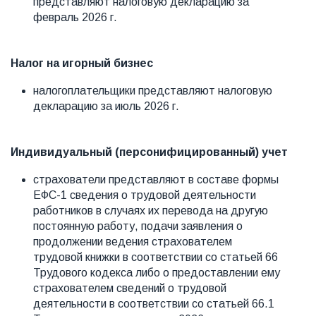
представляют налоговую декларацию за
февраль 2026 г.
Налог на игорный бизнес
налогоплательщики представляют налоговую
декларацию за июль 2026 г.
Индивидуальный (персонифицированный) учет
страхователи представляют в составе формы
ЕФС-1 сведения о трудовой деятельности
работников в случаях их перевода на другую
постоянную работу, подачи заявления о
продолжении ведения страхователем
трудовой книжки в соответствии со статьей 66
Трудового кодекса либо о предоставлении ему
страхователем сведений о трудовой
деятельности в соответствии со статьей 66.1