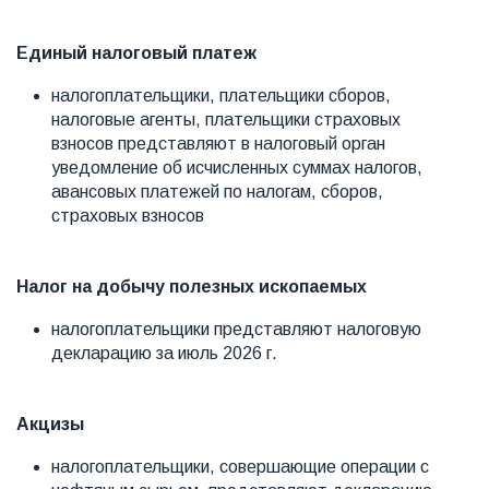
Единый налоговый платеж
налогоплательщики, плательщики сборов,
налоговые агенты, плательщики страховых
взносов представляют в налоговый орган
уведомление об исчисленных суммах налогов,
авансовых платежей по налогам, сборов,
страховых взносов
Налог на добычу полезных ископаемых
налогоплательщики представляют налоговую
декларацию за июль 2026 г.
Акцизы
налогоплательщики, совершающие операции с