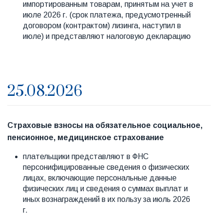
импортированным товарам, принятым на учет в
июле 2026 г. (срок платежа, предусмотренный
договором (контрактом) лизинга, наступил в
июле) и представляют налоговую декларацию
25.08.2026
Страховые взносы на обязательное социальное,
пенсионное, медицинское страхование
плательщики представляют в ФНС
персонифицированные сведения о физических
лицах, включающие персональные данные
физических лиц и сведения о суммах выплат и
иных вознаграждений в их пользу за июль 2026
г.