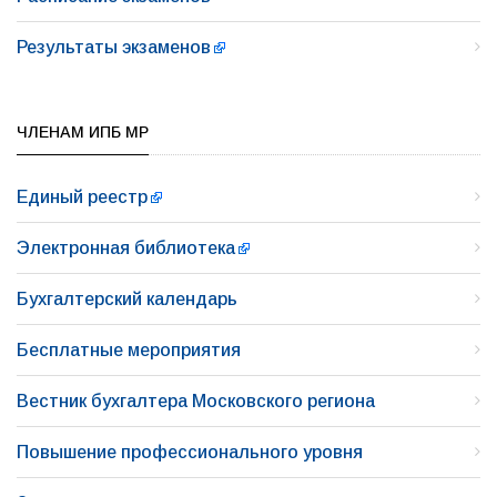
Результаты экзаменов
ЧЛЕНАМ ИПБ МР
Единый реестр
Электронная библиотека
Бухгалтерский календарь
Бесплатные мероприятия
Вестник бухгалтера Московского региона
Повышение профессионального уровня