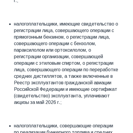
г.;
налогоплательщики, имеющие свидетельство о
регистрации лица, совершающего операции с
прямогонным бензином, о регистрации лица,
совершающего операции с бензолом,
параксилолом или ортоксилолом, о
регистрации организации, совершающей
операции с этиловым спиртом, о регистрации
лица, совершающего операции по переработке
средних дистиллятов, а также включенные в
Реестр эксплуатантов гражданской авиации
Российской Федерации и имеющие сертификат
(свидетельство) эксплуатанта, уплачивают
акцизы за май 2026 г.;
налогоплательщики, совершающие операции
по реализации бункерного топлива и средних