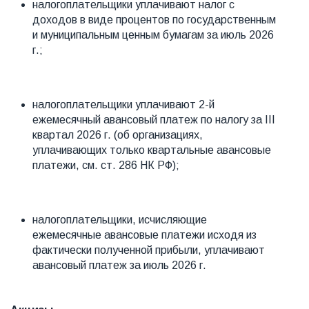
налогоплательщики уплачивают налог с
доходов в виде процентов по государственным
и муниципальным ценным бумагам за июль 2026
г.;
налогоплательщики уплачивают 2-й
ежемесячный авансовый платеж по налогу за III
квартал 2026 г. (об организациях,
уплачивающих только квартальные авансовые
платежи, см. ст. 286 НК РФ);
налогоплательщики, исчисляющие
ежемесячные авансовые платежи исходя из
фактически полученной прибыли, уплачивают
авансовый платеж за июль 2026 г.