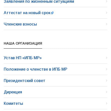
Заявления по жизненным ситуациям
Аттестат на новый срок
Членские взносы
НАША ОРГАНИЗАЦИЯ
Устав НП «ИПБ МР»
Положение о членстве в ИПБ МР
Президентский совет
Дирекция
Комитеты