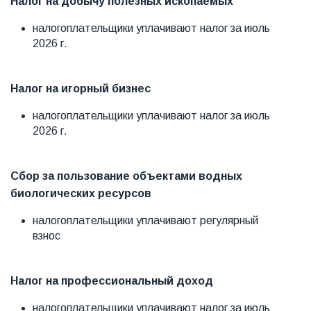
Налог на добычу полезных ископаемых
налогоплательщики уплачивают налог за июль
2026 г.
Налог на игорный бизнес
налогоплательщики уплачивают налог за июль
2026 г.
Сбор за пользование объектами водных
биологических ресурсов
налогоплательщики уплачивают регулярный
взнос
Налог на профессиональный доход
налогоплательщики уплачивают налог за июль