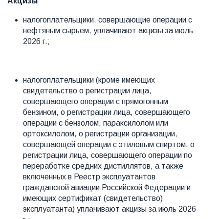
Акцизы
налогоплательщики, совершающие операции с
нефтяным сырьем, уплачивают акцизы за июль
2026 г.;
налогоплательщики (кроме имеющих
свидетельство о регистрации лица,
совершающего операции с прямогонным
бензином, о регистрации лица, совершающего
операции с бензолом, параксилолом или
ортоксилолом, о регистрации организации,
совершающей операции с этиловым спиртом, о
регистрации лица, совершающего операции по
переработке средних дистиллятов, а также
включенных в Реестр эксплуатантов
гражданской авиации Российской Федерации и
имеющих сертификат (свидетельство)
эксплуатанта) уплачивают акцизы за июль 2026