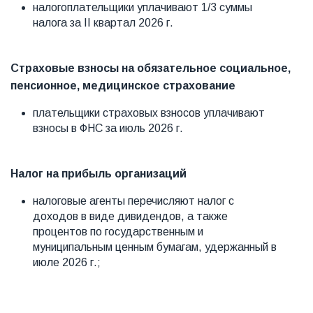
налогоплательщики уплачивают 1/3 суммы
налога за II квартал 2026 г.
Страховые взносы на обязательное социальное,
пенсионное, медицинское страхование
плательщики страховых взносов уплачивают
взносы в ФНС за июль 2026 г.
Налог на прибыль организаций
налоговые агенты перечисляют налог с
доходов в виде дивидендов, а также
процентов по государственным и
муниципальным ценным бумагам, удержанный в
июле 2026 г.;