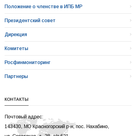
Положение о членстве в ИПБ МР
Президентский совет
Дирекция
Комитеты
Росфинмониторинг
Партнеры
КОНТАКТЫ
Почтовый адрес:
143430, МО Красногорский р-н, пос. Нахабино,