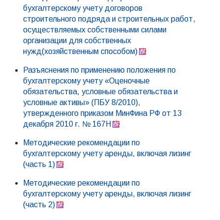
бухгалтерскому учету договоров
строительного подряда и строительных работ,
осуществляемых собственными силами
организации для собственных
нужд(хозяйственным способом)
Разъяснения по применению положения по
бухгалтерскому учету «Оценочные
обязательства, условные обязательства и
условные активы» (ПБУ 8/2010),
утвержденного приказом МинФина РФ от 13
декабря 2010 г. № 167Н
Методические рекомендации по
бухгалтерскому учету аренды, включая лизинг
(часть 1)
Методические рекомендации по
бухгалтерскому учету аренды, включая лизинг
(часть 2)