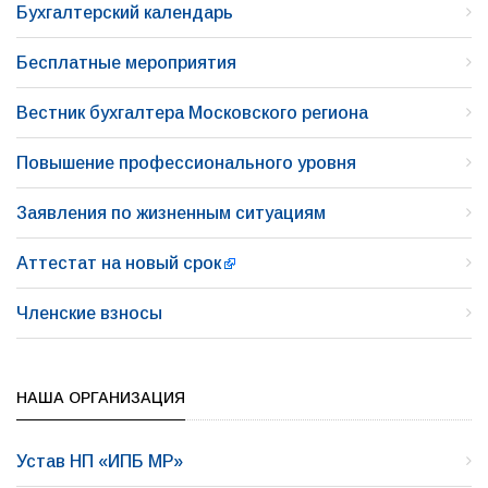
Бухгалтерский календарь
Бесплатные мероприятия
Вестник бухгалтера Московского региона
Повышение профессионального уровня
Заявления по жизненным ситуациям
Аттестат на новый срок
Членские взносы
НАША ОРГАНИЗАЦИЯ
Устав НП «ИПБ МР»