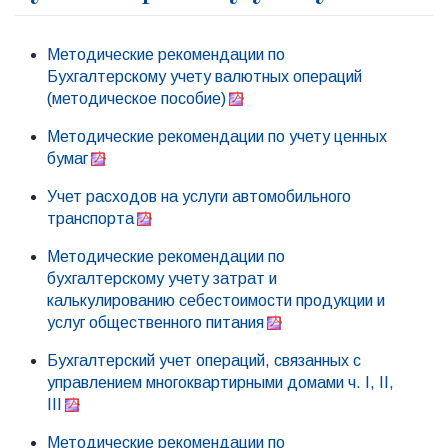
Методические рекомендации по
Бухгалтерскому учету валютных операций
(методическое пособие)
Методические рекомендации по учету ценных
бумаг
Учет расходов на услуги автомобильного
транспорта
Методические рекомендации по
бухгалтерскому учету затрат и
калькулированию себестоимости продукции и
услуг общественного питания
Бухгалтерский учет операций, связанных с
управлением многоквартирными домами ч. I, II,
III
Методические рекомендации по