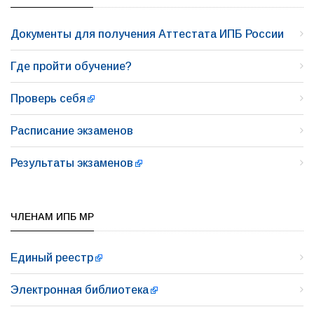
Документы для получения Аттестата ИПБ России
Где пройти обучение?
Проверь себя
Расписание экзаменов
Результаты экзаменов
ЧЛЕНАМ ИПБ МР
Единый реестр
Электронная библиотека