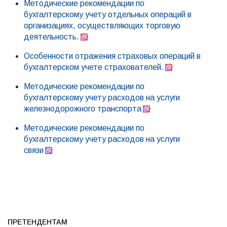
Методические рекомендации по
бухгалтерскому учету отдельных операций в
организациях, осуществляющих торговую
деятельность.
Особенности отражения страховых операций в
бухгалтерском учете страхователей.
Методические рекомендации по
бухгалтерскому учету расходов на услуги
железнодорожного транспорта
Методические рекомендации по
бухгалтерскому учету расходов на услуги
связи
ПРЕТЕНДЕНТАМ