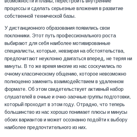
возможности и планы, перестроить внутренние
процессы и сделать серьезные вложения в развитие
собственной технической базы.
У дистанционного образования появились свои
поклонники. Этот путь профессионального роста
выбирают для себя наиболее мотивированные
специалисты, которые, невзирая на обстоятельства,
предпочитают неуклонно двигаться вперед, не теряя ни
минуты. В то же время многие из нас соскучились по
очному классическому общению, которое невозможно
полноценно заменить взаимодействием в удаленном
формате. Об этом свидетельствует активный набор
слушателей в очные и очно-заочные группы подготовки,
который проходит в этом году. Отрадно, что теперь
большинство из нас хорошо понимает плюсы и минусы
обоих вариантов и может осознанно подойти к выбору
наиболее предпочтительного из них.