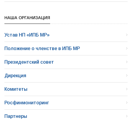
НАША ОРГАНИЗАЦИЯ
Устав НП «ИПБ МР»
Положение о членстве в ИПБ МР
Президентский совет
Дирекция
Комитеты
Росфинмониторинг
Партнеры