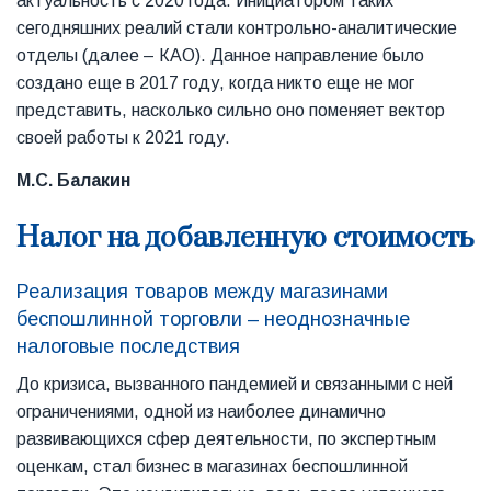
актуальность с 2020 года. Инициатором таких
сегодняшних реалий стали контрольно-аналитические
отделы (далее – КАО). Данное направление было
создано еще в 2017 году, когда никто еще не мог
представить, насколько сильно оно поменяет вектор
своей работы к 2021 году.
М.С. Балакин
Налог на добавленную стоимость
Реализация товаров между магазинами
беспошлинной торговли – неоднозначные
налоговые последствия
До кризиса, вызванного пандемией и связанными с ней
ограничениями, одной из наиболее динамично
развивающихся сфер деятельности, по экспертным
оценкам, стал бизнес в магазинах беспошлинной