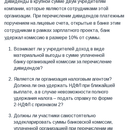
дивиденды в крупной сумме двум учредителям
компании, которые являются сотрудниками этой
организации. При перечислении дивидендов платежным
поручением на лицевые счета, открытые в банке этим
сотрудникам в рамках зарплатного проекта, банк
удержал комиссию в размере 10% от суммы.
Возникает ли у учредителей доход в виде
материальной выгоды в сумме уплаченной
банку организацией комиссии за перечисление
дивидендов?
Является ли организация налоговым агентом?
Должна ли она удержать НДФЛ при ближайшей
выплате, а в случае невозможности полного
удержания налога – подать справку по форме
2-НДФЛ с признаком 2?
Должны ли участники самостоятельно
задекларировать суммы банковской комиссии,
уплаченной организацией при перечислении им