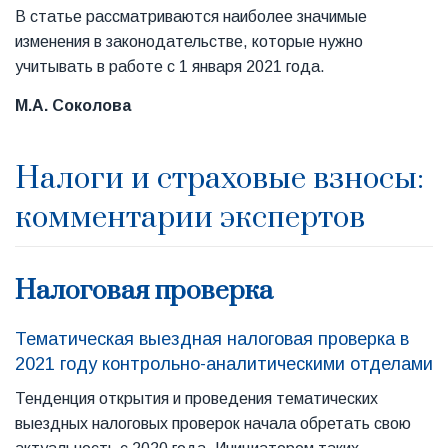
В статье рассматриваются наиболее значимые
изменения в законодательстве, которые нужно
учитывать в работе с 1 января 2021 года.
М.А. Соколова
Налоги и страховые взносы:
комментарии экспертов
Налоговая проверка
Тематическая выездная налоговая проверка в
2021 году контрольно-аналитическими отделами
Тенденция открытия и проведения тематических
выездных налоговых проверок начала обретать свою