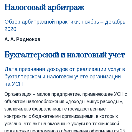
Налоговый арбитраж
Обзор арбитражной практики: ноябрь – декабрь
2020
А. А. Родионов
Бухгалтерский и налоговый учет
Дата признания доходов от реализации услуг в
бухгалтерском и налоговом учете организации
на УСН
Организация – малое предприятие, применяющее УСН с
объектом налогообложения «доходы минус расходы»,
заключила в феврале-марте государственные
контракты с бюджетными организациями, в которых
указано, что акт на оказанные услуги по технической
поддержке программного обеспечения оформляется 25