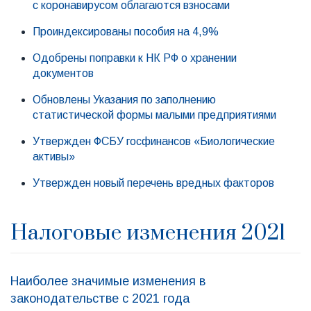
с коронавирусом облагаются взносами
Проиндексированы пособия на 4,9%
Одобрены поправки к НК РФ о хранении
документов
Обновлены Указания по заполнению
статистической формы малыми предприятиями
Утвержден ФСБУ госфинансов «Биологические
активы»
Утвержден новый перечень вредных факторов
Налоговые изменения 2021
Наиболее значимые изменения в
законодательстве с 2021 года