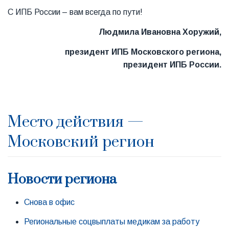
С ИПБ России – вам всегда по пути!
Людмила Ивановна Хоружий,
президент ИПБ Московского региона,
президент ИПБ России.
Место действия —
Московский регион
Новости региона
Снова в офис
Региональные соцвыплаты медикам за работу