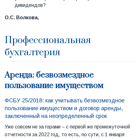
дивидендов?
О.С. Волкова,
Профессиональная
бухгалтерия
Аренда: безвозмездное
пользование имуществом
ФСБУ 25/2018: как учитывать безвозмездное
пользование имуществом и договор аренды,
заключенный на неопределенный срок
Уже совсем не за горами – с первой же промежуточной
отчетности за 2022 год, то есть, по сути, с 1 января