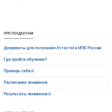
ПРЕТЕНДЕНТАМ
Документы для получения Аттестата ИПБ России
Где пройти обучение?
Проверь себя
Расписание экзаменов
Результаты экзаменов