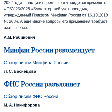
2022 года – наступит время, когда придется применять
ФСБУ 25/2028 «Бухгалтерский учет аренды»,
утвержденный Приказом Минфина России от 16.10.2018
№ 208н. А еще многие вопросы его применения требуют
разъяснения.
А.М. Рабинович
Минфин России рекомендует
Обзор писем Минфина России
Л. С. Васнецова
ФНС России разъясняет
Обзор писем ФНС России
М. А. Никифорова