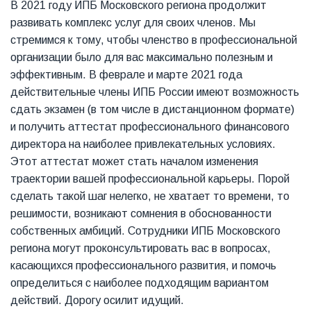
В 2021 году ИПБ Московского региона продолжит
развивать комплекс услуг для своих членов. Мы
стремимся к тому, чтобы членство в профессиональной
организации было для вас максимально полезным и
эффективным. В феврале и марте 2021 года
действительные члены ИПБ России имеют возможность
сдать экзамен (в том числе в дистанционном формате)
и получить аттестат профессионального финансового
директора на наиболее привлекательных условиях.
Этот аттестат может стать началом изменения
траектории вашей профессиональной карьеры. Порой
сделать такой шаг нелегко, не хватает то времени, то
решимости, возникают сомнения в обоснованности
собственных амбиций. Сотрудники ИПБ Московского
региона могут проконсультировать вас в вопросах,
касающихся профессионального развития, и помочь
определиться с наиболее подходящим вариантом
действий. Дорогу осилит идущий.