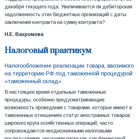
декабря текущего года. Увеличивается ли дебиторская
задолженность этих бюджетных организаций с даты
заключения контракта на сумму контракта?
Н.Е. Вахромова
Налоговый практикум
Налогообложение реализации товара, ввозимого
на территорию РФ под таможенной процедурой
«таможенный склад»
В настоящее время отдельные таможенные
процедуры, особенно предусматривающие
возможность проведения с товарами, которые имеют в
таможенных отношениях статус иностранных товаров
широкого круга хозяйственных операций, часто
сопровождаются неоднозначными налоговыми
последствиями, несущими риски как для финансовой