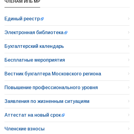
ЧЛЕНАМ ИПБ МР
Единый реестр
Электронная библиотека
Бухгалтерский календарь
Бесплатные мероприятия
Вестник бухгалтера Московского региона
Повышение профессионального уровня
Заявления по жизненным ситуациям
Аттестат на новый срок
Членские взносы