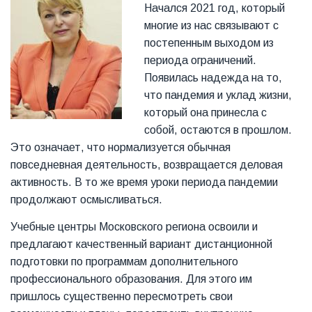
Начался 2021 год, который
многие из нас связывают с
постепенным выходом из
периода ограничений.
Появилась надежда на то,
что пандемия и уклад жизни,
который она принесла с
собой, остаются в прошлом.
Это означает, что нормализуется обычная
повседневная деятельность, возвращается деловая
активность. В то же время уроки периода пандемии
продолжают осмысливаться.
Учебные центры Московского региона освоили и
предлагают качественный вариант дистанционной
подготовки по программам дополнительного
профессионального образования. Для этого им
пришлось существенно пересмотреть свои