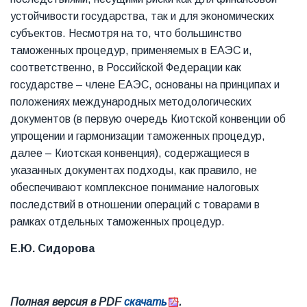
устойчивости государства, так и для экономических
субъектов. Несмотря на то, что большинство
таможенных процедур, применяемых в ЕАЭС и,
соответственно, в Российской Федерации как
государстве – члене ЕАЭС, основаны на принципах и
положениях международных методологических
документов (в первую очередь Киотской конвенции об
упрощении и гармонизации таможенных процедур,
далее – Киотская конвенция), содержащиеся в
указанных документах подходы, как правило, не
обеспечивают комплексное понимание налоговых
последствий в отношении операций с товарами в
рамках отдельных таможенных процедур.
Е.Ю. Сидорова
Полная версия в PDF
скачать
.