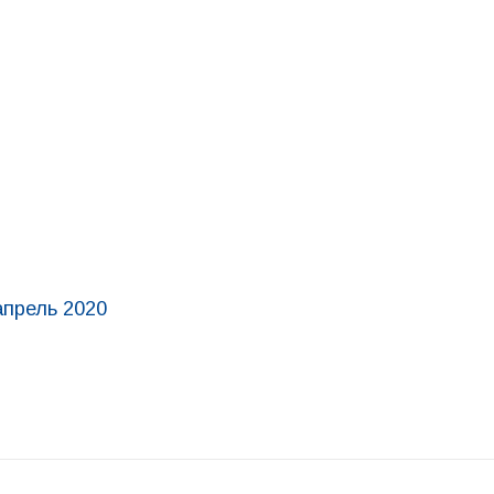
апрель 2020