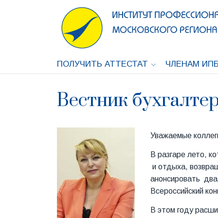
ПОЛУЧИТЬ АТТЕСТАТ
ЧЛЕНАМ ИПБ
Вестник бухгалтер
Уважаемые коллег
В разгаре лето, к
и отдыха, возвращ
анонсировать два 
Всероссийский кон
В этом году расши