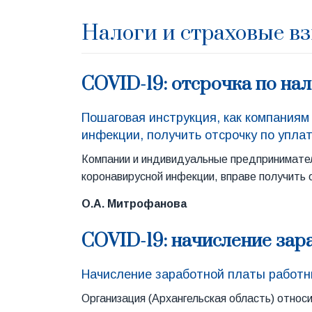
Налоги и страховые в
COVID-19: отсрочка по на
Пошаговая инструкция, как компаниям
инфекции, получить отсрочку по уплат
Компании и индивидуальные предпринимате
коронавирусной инфекции, вправе получить о
О.А. Митрофанова
COVID-19: начисление зар
Начисление заработной платы работн
Организация (Архангельская область) относ