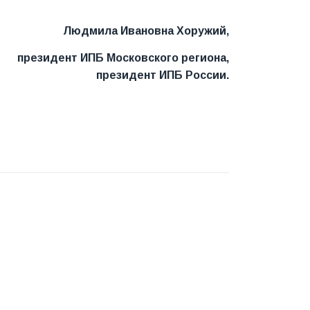
Людмила Ивановна Хоружий,
президент ИПБ Московского региона,
президент ИПБ России.