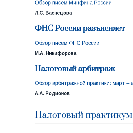
Обзор писем Минфина России
Л.С. Васнецова
ФНС России разъясняет
Обзор писем ФНС России
М.А. Никифорова
Налоговый арбитраж
Обзор арбитражной практики: март – 
А.А. Родионов
Налоговый практикум