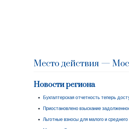
Место действия — Мос
Новости региона
Бухгалтерская отчетность теперь дост
Приостановлено взыскание задолженно
Льготные взносы для малого и среднего