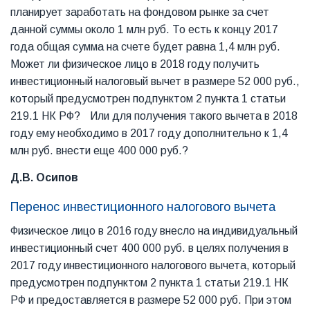
планирует заработать на фондовом рынке за счет
данной суммы около 1 млн руб. То есть к концу 2017
года общая сумма на счете будет равна 1,4 млн руб.
Может ли физическое лицо в 2018 году получить
инвестиционный налоговый вычет в размере 52 000 руб.,
который предусмотрен подпунктом 2 пункта 1 статьи
219.1 НК РФ? Или для получения такого вычета в 2018
году ему необходимо в 2017 году дополнительно к 1,4
млн руб. внести еще 400 000 руб.?
Д.В. Осипов
Перенос инвестиционного налогового вычета
Физическое лицо в 2016 году внесло на индивидуальный
инвестиционный счет 400 000 руб. в целях получения в
2017 году инвестиционного налогового вычета, который
предусмотрен подпунктом 2 пункта 1 статьи 219.1 НК
РФ и предоставляется в размере 52 000 руб. При этом