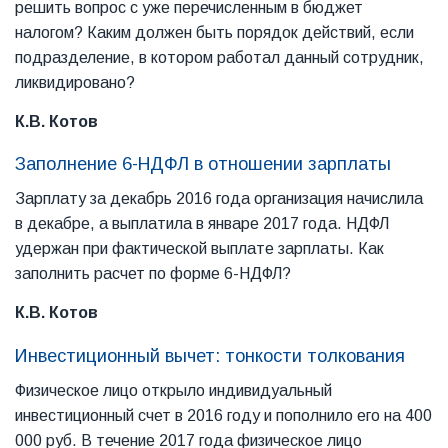
решить вопрос с уже перечисленным в бюджет
налогом? Каким должен быть порядок действий, если
подразделение, в котором работал данный сотрудник,
ликвидировано?
К.В. Котов
Заполнение 6-НДФЛ в отношении зарплаты
Зарплату за декабрь 2016 года организация начислила
в декабре, а выплатила в январе 2017 года. НДФЛ
удержан при фактической выплате зарплаты. Как
заполнить расчет по форме 6-НДФЛ?
К.В. Котов
Инвестиционный вычет: тонкости толкования
Физическое лицо открыло индивидуальный
инвестиционный счет в 2016 году и пополнило его на 400
000 руб. В течение 2017 года физическое лицо