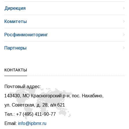
Дирекция
Комитеты
Росфинмониторинг
Партнеры
КОНТАКТЫ
Почтовый адрес:
143430, МО Красногорский р-н, пос. Нахабино,
ул. Советская, д. 28, а/я 621
Тел.: +7 (495) 411-90-77
Email:
info@ipbmr.ru