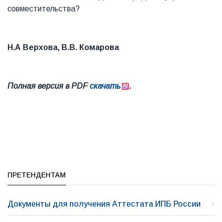
совместительства?
Н.А Верхова, В.В. Комарова
Полная версия в PDF
скачать
.
ПРЕТЕНДЕНТАМ
Документы для получения Аттестата ИПБ России