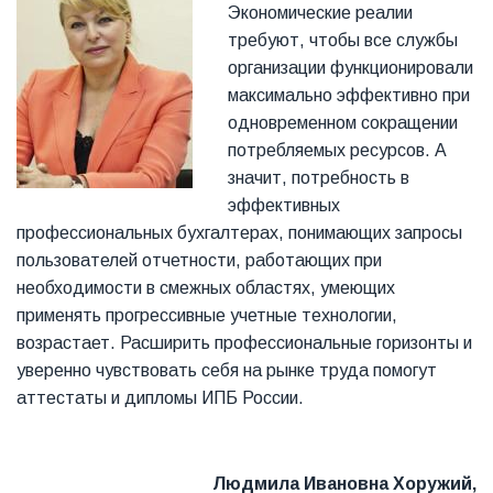
Экономические реалии
требуют, чтобы все службы
организации функционировали
максимально эффективно при
одновременном сокращении
потребляемых ресурсов. А
значит, потребность в
эффективных
профессиональных бухгалтерах, понимающих запросы
пользователей отчетности, работающих при
необходимости в смежных областях, умеющих
применять прогрессивные учетные технологии,
возрастает. Расширить профессиональные горизонты и
уверенно чувствовать себя на рынке труда помогут
аттестаты и дипломы ИПБ России.
Людмила Ивановна Хоружий,