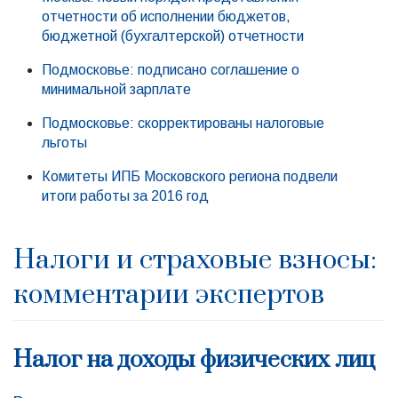
отчетности об исполнении бюджетов,
бюджетной (бухгалтерской) отчетности
Подмосковье: подписано соглашение о
минимальной зарплате
Подмосковье: скорректированы налоговые
льготы
Комитеты ИПБ Московского региона подвели
итоги работы за 2016 год
Налоги и страховые взносы:
комментарии экспертов
Налог на доходы физических лиц