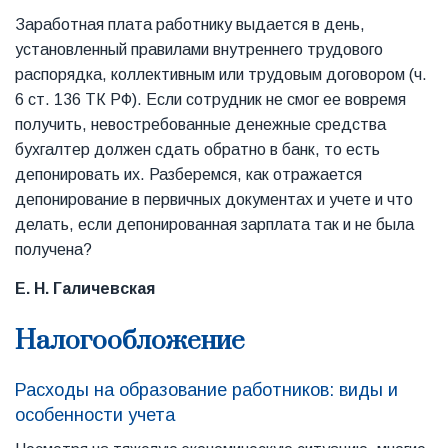
Заработная плата работнику выдается в день,
установленный правилами внутреннего трудового
распорядка, коллективным или трудовым договором (ч.
6 ст. 136 ТК РФ). Если сотрудник не смог ее вовремя
получить, невостребованные денежные средства
бухгалтер должен сдать обратно в банк, то есть
депонировать их. Разберемся, как отражается
депонирование в первичных документах и учете и что
делать, если депонированная зарплата так и не была
получена?
Е. Н. Галичевская
Налогообложение
Расходы на образование работников: виды и
особенности учета