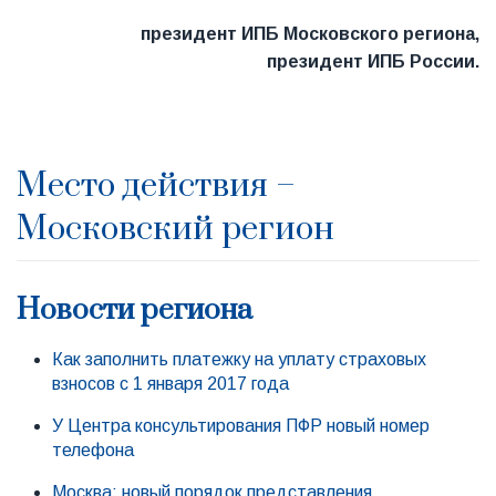
президент ИПБ Московского региона,
президент ИПБ России.
Место действия –
Московский регион
Новости региона
Как заполнить платежку на уплату страховых
взносов с 1 января 2017 года
У Центра консультирования ПФР новый номер
телефона
Москва: новый порядок представления