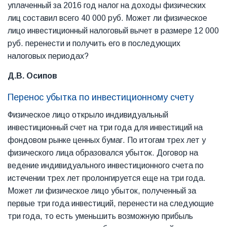
уплаченный за 2016 год налог на доходы физических
лиц составил всего 40 000 руб. Может ли физическое
лицо инвестиционный налоговый вычет в размере 12 000
руб. перенести и получить его в последующих
налоговых периодах?
Д.В. Осипов
Перенос убытка по инвестиционному счету
Физическое лицо открыло индивидуальный
инвестиционный счет на три года для инвестиций на
фондовом рынке ценных бумаг. По итогам трех лет у
физического лица образовался убыток. Договор на
ведение индивидуального инвестиционного счета по
истечении трех лет пролонгируется еще на три года.
Может ли физическое лицо убыток, полученный за
первые три года инвестиций, перенести на следующие
три года, то есть уменьшить возможную прибыль