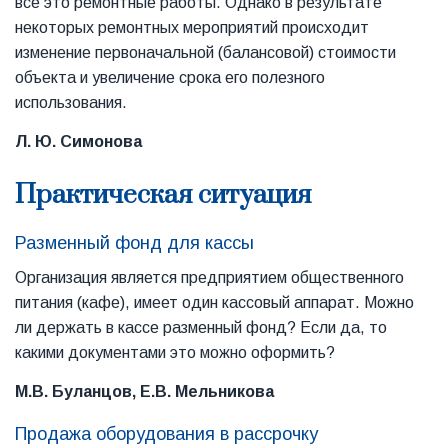
все это ремонтные работы. Однако в результате
некоторых ремонтных мероприятий происходит
изменение первоначальной (балансовой) стоимости
объекта и увеличение срока его полезного
использования.
Л. Ю. Симонова
Практическая ситуация
Разменный фонд для кассы
Организация является предприятием общественного
питания (кафе), имеет один кассовый аппарат. Можно
ли держать в кассе разменный фонд? Если да, то
какими документами это можно оформить?
М.В. Буланцов, Е.В. Мельникова
Продажа оборудования в рассрочку