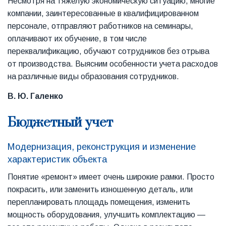
Несмотря на тяжелую экономическую ситуацию, многие
компании, заинтересованные в квалифицированном
персонале, отправляют работников на семинары,
оплачивают их обучение, в том числе
переквалификацию, обучают сотрудников без отрыва
от производства. Выясним особенности учета расходов
на различные виды образования сотрудников.
В. Ю. Галенко
Бюджетный учет
Модернизация, реконструкция и изменение
характеристик объекта
Понятие «ремонт» имеет очень широкие рамки. Просто
покрасить, или заменить изношенную деталь, или
перепланировать площадь помещения, изменить
мощность оборудования, улучшить комплектацию —