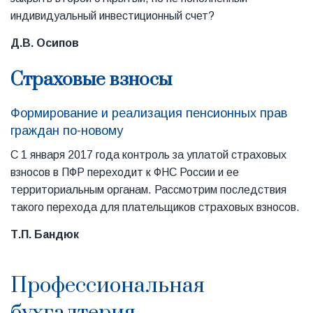
индивидуальный инвестиционный счет?
Д.В. Осипов
Страховые взносы
Формирование и реализация пенсионных прав
граждан по-новому
С 1 января 2017 года контроль за уплатой страховых
взносов в ПФР переходит к ФНС России и ее
территориальным органам. Рассмотрим последствия
такого перехода для плательщиков страховых взносов.
Т.П. Бандюк
Профессиональная