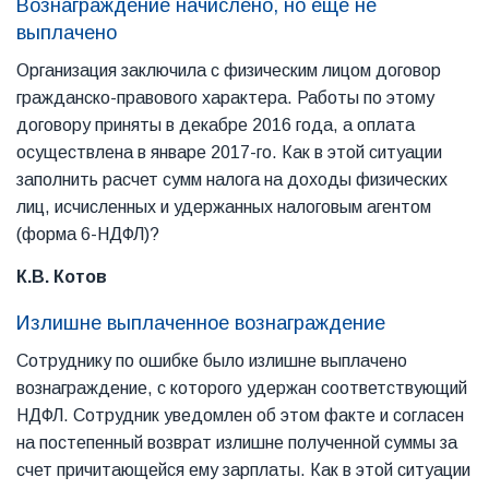
Вознаграждение начислено, но еще не
выплачено
Организация заключила с физическим лицом договор
гражданско-правового характера. Работы по этому
договору приняты в декабре 2016 года, а оплата
осуществлена в январе 2017-го. Как в этой ситуации
заполнить расчет сумм налога на доходы физических
лиц, исчисленных и удержанных налоговым агентом
(форма 6-НДФЛ)?
К.В. Котов
Излишне выплаченное вознаграждение
Сотруднику по ошибке было излишне выплачено
вознаграждение, с которого удержан соответствующий
НДФЛ. Сотрудник уведомлен об этом факте и согласен
на постепенный возврат излишне полученной суммы за
счет причитающейся ему зарплаты. Как в этой ситуации