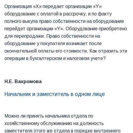
Организация «Х» передает организации «Y»
оборудование с оплатой в рассрочку, и по факту
полного выкупа право собственности на оборудование
перейдет организации «Y». Оборудование приобретено
для перепродажи. Право собственности на
оборудование у покупателя возникает после
окончательной оплаты его стоимости. Как отразить эти
операции в бухгалтерском и налоговом учете?
Н.Е. Вахромова
Начальник и заместитель в одном лице
Можно ли принять начальника отдела по
хозяйственному обслуживанию на должность
заместителя этого же отдела в порядке внутреннего