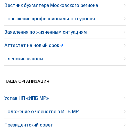
Вестник бухгалтера Московского региона
Повышение профессионального уровня
Заявления по жизненным ситуациям
Аттестат на новый срок
Членские взносы
НАША ОРГАНИЗАЦИЯ
Устав НП «ИПБ МР»
Положение о членстве в ИПБ МР
Президентский совет