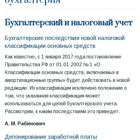
бухгалтерия
Бухгалтерский и налоговый учет
Бухгалтерские последствия новой налоговой
классификации основных средств
Как известно, с 1 января 2017 года постановление
Правительства РФ от 01.01.2002 № 1 «О
Классификации основных средств, включаемых в
амортизационные группы» будет действовать в новой
редакции. Из классификации исключено положение о
том, что указанная классификация может
использоваться для целей бухгалтерского учета.
Рассмотрим, к каким последствиям это приведет.
А. М. Рабинович
Депонирование заработной платы