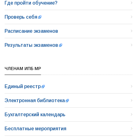
Где пройти обучение?
Проверь себя
Расписание экзаменов
Результаты экзаменов
ЧЛЕНАМ ИПБ МР
Единый реестр
Электронная библиотека
Бухгалтерский календарь
Бесплатные мероприятия