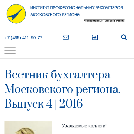
exit_to_app
+7 (495) 411-90-77
Вестник бухгалтера
Московского региона.
Выпуск 4 | 2016
Уважаемые коллеги!