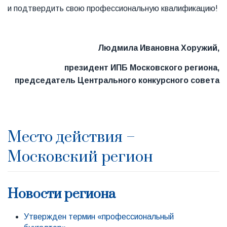
и подтвердить свою профессиональную квалификацию!
Людмила Ивановна Хоружий,
президент ИПБ Московского региона,
председатель Центрального конкурсного совета
Место действия –
Московский регион
Новости региона
Утвержден термин «профессиональный