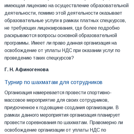
имеющая лицензию на осуществление образовательной
деятельности, помимо этой деятельности оказывает
образовательные услуги в рамках платных спецкурсов,
не требующих лицензирования, где более подробно
раскрываются вопросы основной образовательной
программы. Имеет ли право данная организация на
освобождение от уплаты НДС при оказании услуг по
проведению таких спецкурсов?
Г. Н. Афиногенова
Турнир по шахматам для сотрудников
Организация намеревается провести спортивно-
массовое мероприятие для своих сотрудников,
приуроченное к годовщине создания организации. В
рамках данного мероприятия организация планирует
провести соревнования по шахматам. Правомерно ли
освобождение организации от уплаты НДС по