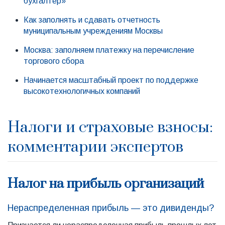
бухгалтер»
Как заполнять и сдавать отчетность
муниципальным учреждениям Москвы
Москва: заполняем платежку на перечисление
торгового сбора
Начинается масштабный проект по поддержке
высокотехнологичных компаний
Налоги и страховые взносы:
комментарии экспертов
Налог на прибыль организаций
Нераспределенная прибыль — это дивиденды?