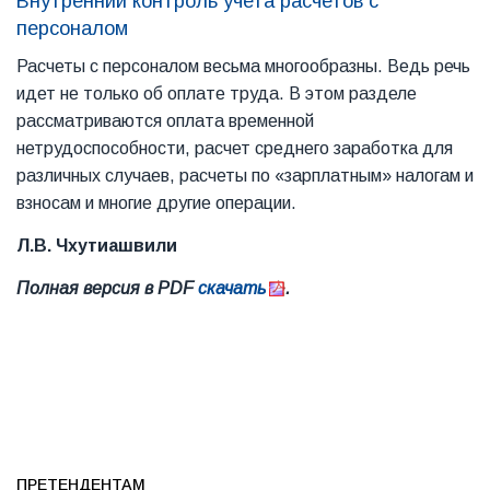
Внутренний контроль учета расчетов с
персоналом
Расчеты с персоналом весьма многообразны. Ведь речь
идет не только об оплате труда. В этом разделе
рассматриваются оплата временной
нетрудоспособности, расчет среднего заработка для
различных случаев, расчеты по «зарплатным» налогам и
взносам и многие другие операции.
Л.В. Чхутиашвили
Полная версия в PDF
скачать
.
ПРЕТЕНДЕНТАМ