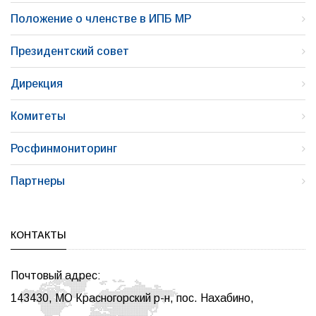
Положение о членстве в ИПБ МР
Президентский совет
Дирекция
Комитеты
Росфинмониторинг
Партнеры
КОНТАКТЫ
Почтовый адрес:
143430, МО Красногорский р-н, пос. Нахабино,