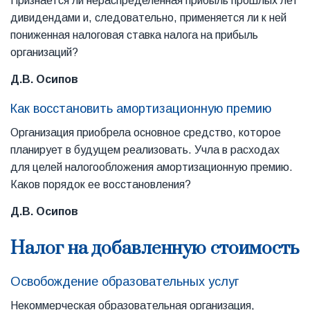
Признается ли нераспределенная прибыль прошлых лет
дивидендами и, следовательно, применяется ли к ней
пониженная налоговая ставка налога на прибыль
организаций?
Д.В. Осипов
Как восстановить амортизационную премию
Организация приобрела основное средство, которое
планирует в будущем реализовать. Учла в расходах
для целей налогообложения амортизационную премию.
Каков порядок ее восстановления?
Д.В. Осипов
Налог на добавленную стоимость
Освобождение образовательных услуг
Некоммерческая образовательная организация,