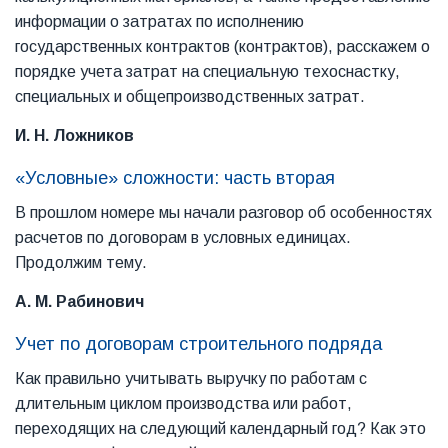
информации о затратах по исполнению
государственных контрактов (контрактов), расскажем о
порядке учета затрат на специальную техоснастку,
специальных и общепроизводственных затрат.
И. Н. Ложников
«Условные» сложности: часть вторая
В прошлом номере мы начали разговор об особенностях
расчетов по договорам в условных единицах.
Продолжим тему.
А. М. Рабинович
Учет по договорам строительного подряда
Как правильно учитывать выручку по работам с
длительным циклом производства или работ,
переходящих на следующий календарный год? Как это