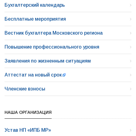
Бухгалтерский календарь
Бесплатные мероприятия
Вестник бухгалтера Московского региона
Повышение профессионального уровня
Заявления по жизненным ситуациям
Аттестат на новый срок
Членские взносы
НАША ОРГАНИЗАЦИЯ
Устав НП «ИПБ МР»