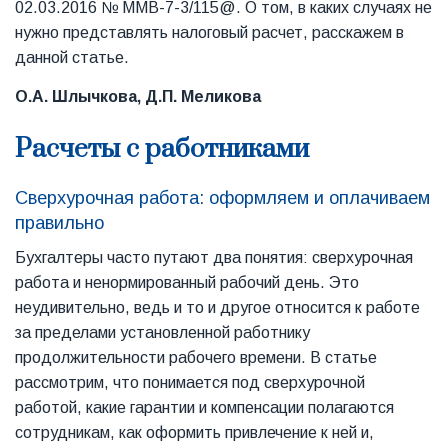
02.03.2016 № ММВ-7-3/115@. О том, в каких случаях не
нужно представлять налоговый расчет, расскажем в
данной статье.
О.А. Шлычкова, Д.П. Меликова
Расчеты с работниками
Сверхурочная работа: оформляем и оплачиваем
правильно
Бухгалтеры часто путают два понятия: сверхурочная
работа и ненормированный рабочий день. Это
неудивительно, ведь и то и другое относится к работе
за пределами установленной работнику
продолжительности рабочего времени. В статье
рассмотрим, что понимается под сверхурочной
работой, какие гарантии и компенсации полагаются
сотрудникам, как оформить привлечение к ней и,