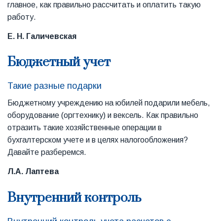
главное, как правильно рассчитать и оплатить такую
работу.
Е. Н. Галичевская
Бюджетный учет
Такие разные подарки
Бюджетному учреждению на юбилей подарили мебель,
оборудование (оргтехнику) и вексель. Как правильно
отразить такие хозяйственные операции в
бухгалтерском учете и в целях налогообложения?
Давайте разберемся.
Л.А. Лаптева
Внутренний контроль