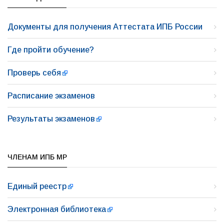
Документы для получения Аттестата ИПБ России
Где пройти обучение?
Проверь себя
Расписание экзаменов
Результаты экзаменов
ЧЛЕНАМ ИПБ МР
Единый реестр
Электронная библиотека