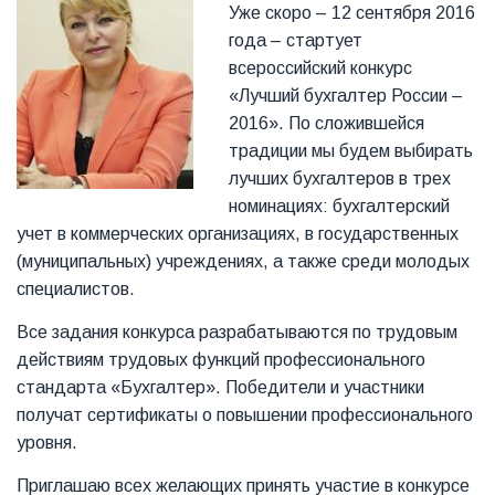
Уже скоро – 12 сентября 2016
года – стартует
всероссийский конкурс
«Лучший бухгалтер России –
2016». По сложившейся
традиции мы будем выбирать
лучших бухгалтеров в трех
номинациях: бухгалтерский
учет в коммерческих организациях, в государственных
(муниципальных) учреждениях, а также среди молодых
специалистов.
Все задания конкурса разрабатываются по трудовым
действиям трудовых функций профессионального
стандарта «Бухгалтер». Победители и участники
получат сертификаты о повышении профессионального
уровня.
Приглашаю всех желающих принять участие в конкурсе