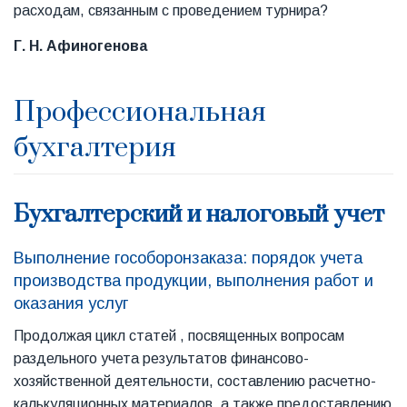
расходам, связанным с проведением турнира?
Г. Н. Афиногенова
Профессиональная
бухгалтерия
Бухгалтерский и налоговый учет
Выполнение гособоронзаказа: порядок учета
производства продукции, выполнения работ и
оказания услуг
Продолжая цикл статей , посвященных вопросам
раздельного учета результатов финансово-
хозяйственной деятельности, составлению расчетно-
калькуляционных материалов, а также предоставлению