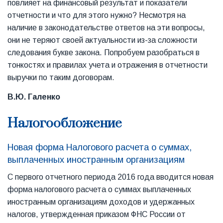
повлияет на финансовый результат и показатели
отчетности и что для этого нужно? Несмотря на
наличие в законодательстве ответов на эти вопросы,
они не теряют своей актуальности из-за сложности
следования букве закона. Попробуем разобраться в
тонкостях и правилах учета и отражения в отчетности
выручки по таким договорам.
В.Ю. Галенко
Налогообложение
Новая форма Налогового расчета о суммах,
выплаченных иностранным организациям
С первого отчетного периода 2016 года вводится новая
форма налогового расчета о суммах выплаченных
иностранным организациям доходов и удержанных
налогов, утвержденная приказом ФНС России от