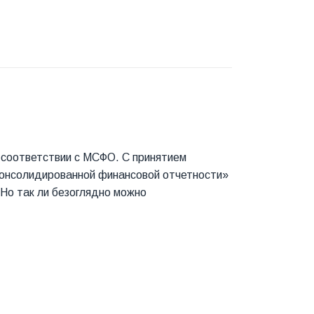
в соответствии с МСФО. С принятием
консолидированной финансовой отчетности»
Но так ли безоглядно можно