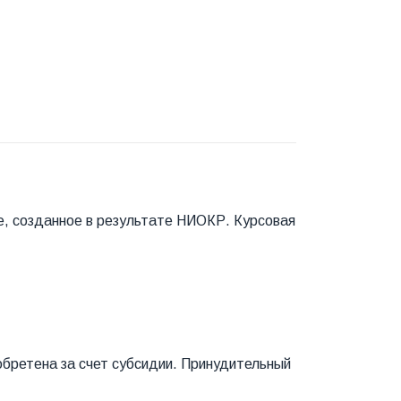
е, созданное в результате НИОКР. Курсовая
обретена за счет субсидии. Принудительный