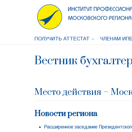
ПОЛУЧИТЬ АТТЕСТАТ
ЧЛЕНАМ ИПБ
Вестник бухгалтер
Место действия – Мос
Новости региона
Расширенное заседание Президентского