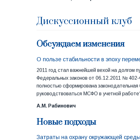
Дискуссионный клуб
Обсуждаем изменения
О пользе стабильности в эпоху перем
2011 год стал важнейшей вехой на долгом п
Федеральных законов от 06.12.2011 № 402-
полностью сформирована законодательная б
руководствоваться МСФО в учетной работе
А.М. Рабинович
Новые подходы
Затраты на охрану окружающей среды