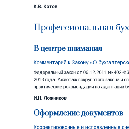
К.В. Котов
Профессиональная бу
В центре внимания
Комментарий к Закону «О бухгалтерск
Федеральный закон от 06.12.2011 № 402-ФЗ 
2013 года. Ажиотаж вокруг этого закона и 
практические рекомендации по адаптации бу
И.Н. Ложников
Оформление документов
Корректировочные и исправленные сч