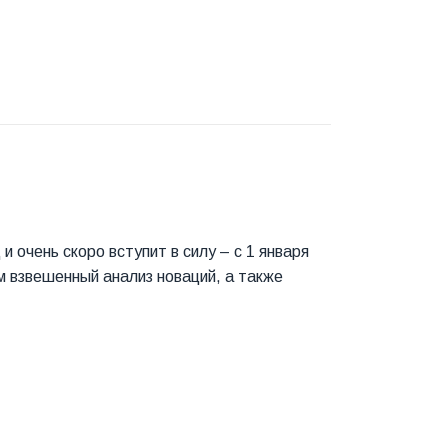
 очень скоро вступит в силу – с 1 января
м взвешенный анализ новаций, а также