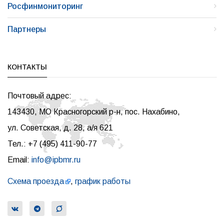
Росфинмониторинг
Партнеры
КОНТАКТЫ
Почтовый адрес:
143430, МО Красногорский р-н, пос. Нахабино,
ул. Советская, д. 28, а/я 621
Тел.: +7 (495) 411-90-77
Email:
info@ipbmr.ru
Схема проезда
,
график работы