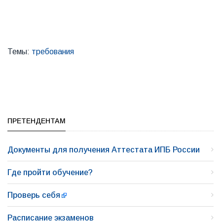
Темы:
требования
ПРЕТЕНДЕНТАМ
Документы для получения Аттестата ИПБ России
Где пройти обучение?
Проверь себя
Расписание экзаменов