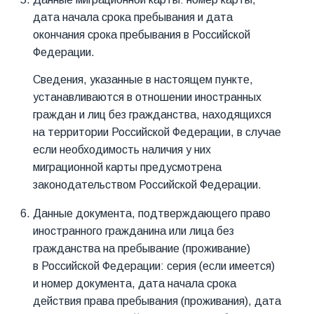
дата начала срока пребывания и дата
окончания срока пребывания в Российской
Федерации.
Сведения, указанные в настоящем пункте,
устанавливаются в отношении иностранных
граждан и лиц без гражданства, находящихся
на территории Российской Федерации, в случае
если необходимость наличия у них
миграционной карты предусмотрена
законодательством Российской Федерации.
Данные документа, подтверждающего право
иностранного гражданина или лица без
гражданства на пребывание (проживание)
в Российской Федерации: серия (если имеется)
и номер документа, дата начала срока
действия права пребывания (проживания), дата