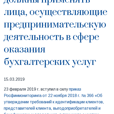
лица, осуществляющие
предпринимательскую
деятельность в сфере
оказания
бухгалтерских услуг
15.03.2019
23 февраля 2019 г. вступил в силу
приказ
Росфинмониторинга от 22 ноября 2018 г. № 366 «Об
утверждении требований к идентификации клиентов,
представителей клиента, выгодоприобретателей и