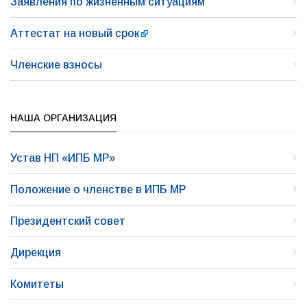
Заявления по жизненным ситуациям
Аттестат на новый срок
Членские взносы
НАША ОРГАНИЗАЦИЯ
Устав НП «ИПБ МР»
Положение о членстве в ИПБ МР
Президентский совет
Дирекция
Комитеты