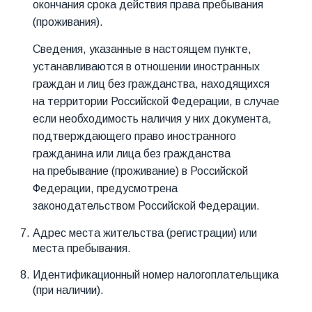
окончания срока действия права пребывания
(проживания).
Сведения, указанные в настоящем пункте,
устанавливаются в отношении иностранных
граждан и лиц без гражданства, находящихся
на территории Российской Федерации, в случае
если необходимость наличия у них документа,
подтверждающего право иностранного
гражданина или лица без гражданства
на пребывание (проживание) в Российской
Федерации, предусмотрена
законодательством Российской Федерации.
Адрес места жительства (регистрации) или
места пребывания.
Идентификационный номер налогоплательщика
(при наличии).