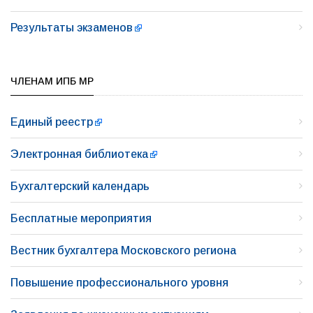
Результаты экзаменов
ЧЛЕНАМ ИПБ МР
Единый реестр
Электронная библиотека
Бухгалтерский календарь
Бесплатные мероприятия
Вестник бухгалтера Московского региона
Повышение профессионального уровня